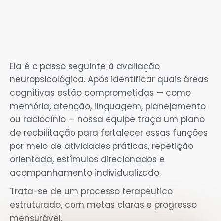
Por que a Reabilitação
Cognitiva é essencial?
Ela é o passo seguinte à avaliação
neuropsicológica. Após identificar quais áreas
cognitivas estão comprometidas — como
memória, atenção, linguagem, planejamento
ou raciocínio — nossa equipe traça um plano
de reabilitação para fortalecer essas funções
por meio de atividades práticas, repetição
orientada, estímulos direcionados e
acompanhamento individualizado.
Trata-se de um processo terapêutico
estruturado, com metas claras e progresso
mensurável.