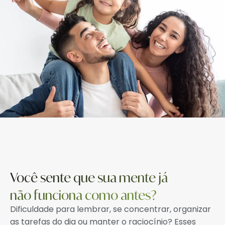
Você sente que sua mente já
não funciona como antes?
Dificuldade para lembrar, se concentrar, organizar
as tarefas do dia ou manter o raciocínio? Esses