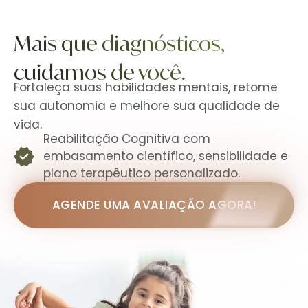
o
conteúdo
Mais que diagnósticos,
cuidamos de você.​
Fortaleça suas habilidades mentais, retome
sua autonomia e melhore sua qualidade de
vida.
Reabilitação Cognitiva com
embasamento científico, sensibilidade e
plano terapêutico personalizado.
AGENDE UMA AVALIAÇÃO AGORA!