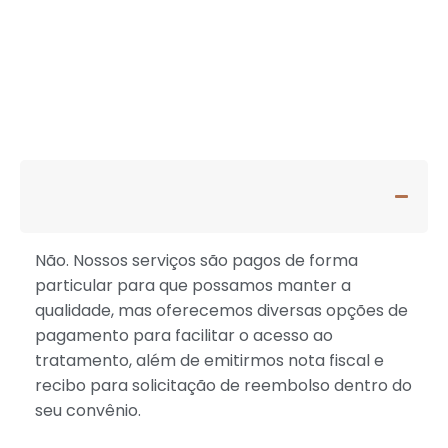
Perguntas Frequentes
Aceita convênios médicos?
Não. Nossos serviços são pagos de forma
particular para que possamos manter a
qualidade, mas oferecemos diversas opções de
pagamento para facilitar o acesso ao
tratamento, além de emitirmos nota fiscal e
recibo para solicitação de reembolso dentro do
seu convênio.