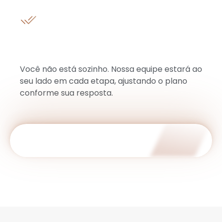
Orientação contínua e
acompanhamento especializado
Você não está sozinho. Nossa equipe estará ao
seu lado em cada etapa, ajustando o plano
conforme sua resposta.
AGENDAR AVALIAÇÃO!