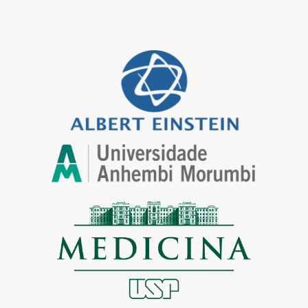
melhores instituições